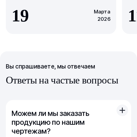
19
1
Марта
2026
Вы спрашиваете, мы отвечаем
Ответы на частые вопросы
Можем ли мы заказать
продукцию по нашим
чертежам?