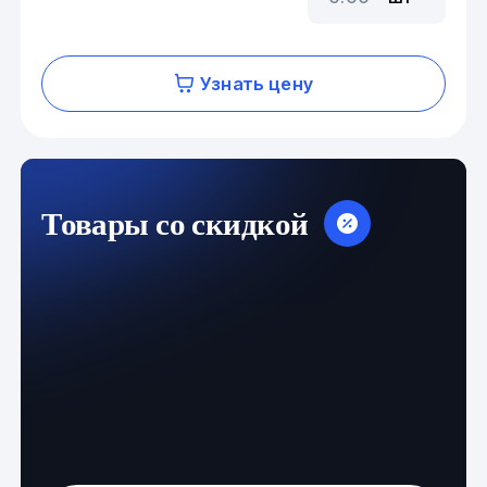
Узнать цену
Товары со скидкой