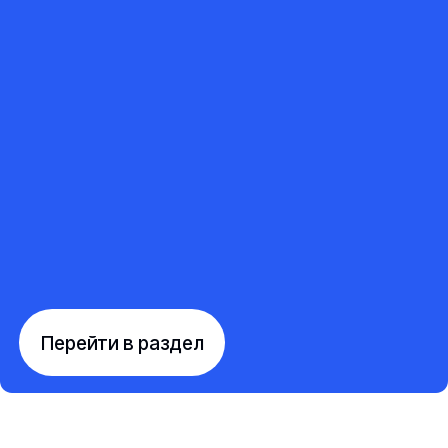
Перейти в раздел