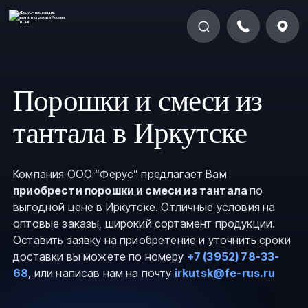
Порошки и смеси из
тантала в Иркутске
Компания ООО “Ферус” предлагает Вам
приобрести порошки и смеси из тантала
по
выгодной цене в Иркутске. Отличные условия на
оптовые заказы, широкий сортамент продукции.
Оставить заявку на приобретение и уточнить сроки
доставки вы можете по номеру
+7 (3952) 78-33-
68
, или написав нам на почту
irkutsk@fe-rus.ru