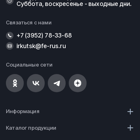
Суббота, воскресенье - выходные дни.
Связаться с нами
+7 (3952) 78-33-68
irkutsk@fe-rus.ru
Социальные сети
Информация
Каталог продукции